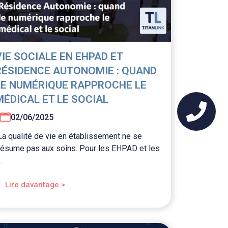
VIE SOCIALE EN EHPAD ET
RÉSIDENCE AUTONOMIE : QUAND
LE NUMÉRIQUE RAPPROCHE LE
MÉDICAL ET LE SOCIAL
02/06/2025
La qualité de vie en établissement ne se
résume pas aux soins. Pour les EHPAD et les
..
Lire davantage >