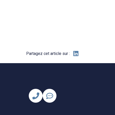
Partagez cet article sur :