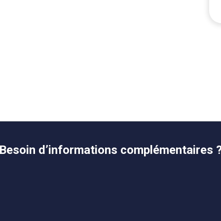
Besoin d’informations complémentaires 