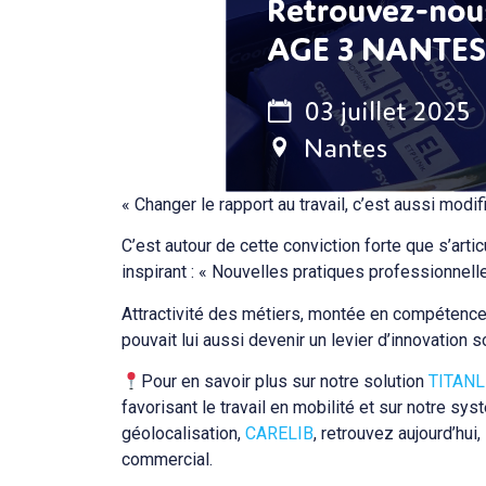
« Changer le rapport au travail, c’est aussi modi
C’est autour de cette conviction forte que s’arti
inspirant : « Nouvelles pratiques professionnell
Attractivité des métiers, montée en compétence
pouvait lui aussi devenir un levier d’innovation s
Pour en savoir plus sur notre solution
TITANL
favorisant le travail en mobilité et sur notre s
géolocalisation,
CARELIB
, retrouvez aujourd’hui
commercial.