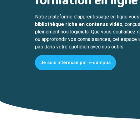
formation en ligne
Notre plateforme d’apprentissage en ligne vous 
bibliothèque riche en contenus vidéo
, conçus
pleinement nos logiciels. Que vous souhaitiez re
ou approfondir vos connaissances, cet espace i
pas dans votre quotidien avec nos outils
Je suis intéressé par E-campus