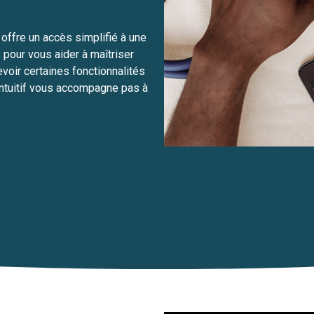
offre un accès simplifié à une
 pour vous aider à maîtriser
voir certaines fonctionnalités
ntuitif vous accompagne pas à