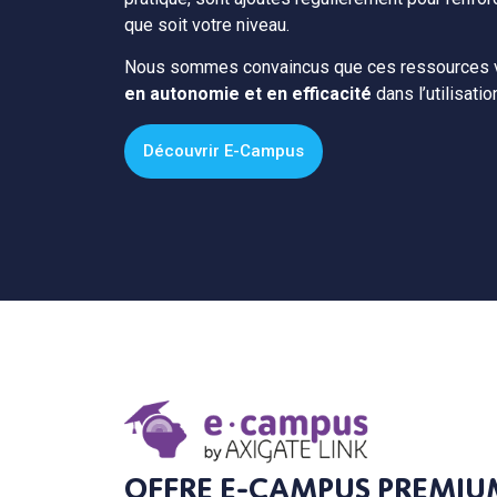
que soit votre niveau.
Nous sommes convaincus que ces ressources 
en autonomie et en efficacité
dans l’utilisatio
Découvrir E-Campus
OFFRE E-CAMPUS PREMI