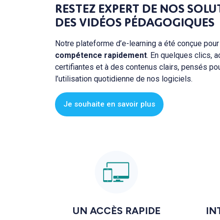
RESTEZ EXPERT DE NOS SOLU
DES VIDÉOS PÉDAGOGIQUES
Notre plateforme d’e-learning a été conçue pou
compétence rapidement
. En quelques clics,
certifiantes et à des contenus clairs, pensés pour
l’utilisation quotidienne de nos logiciels.
Je souhaite en savoir plus
UN ACCÈS RAPIDE
IN