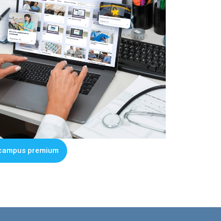
 e-campus premium