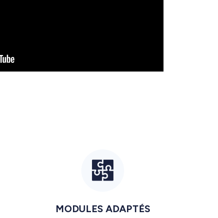
MODULES ADAPTÉS