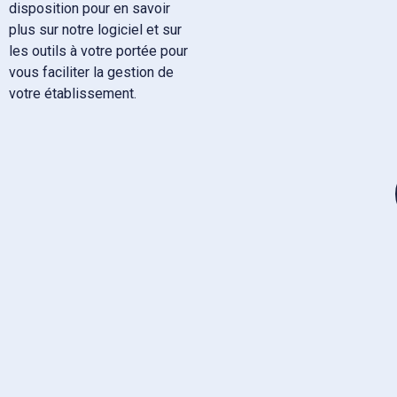
disposition pour en savoir
plus sur notre logiciel et sur
les outils à votre portée pour
vous faciliter la gestion de
votre établissement.