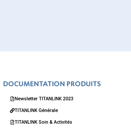
DOCUMENTATION PRODUITS
Newsletter TITANLINK 2023
TITANLINK Générale
TITANLINK Soin & Activités