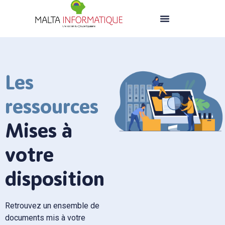
Les
ressources
Mises à
votre
disposition
Retrouvez un ensemble de
documents mis à votre