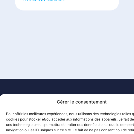
Gérer le consentement
Pour offrir les meilleures expériences, nous utilisons des technologies telles 
cookies pour stocker et/ou accéder aux informations des appareils. Le fait de
ces technologies nous permettra de traiter des données telles que le compo
navigation ou les ID uniques sur ce site. Le fait de ne pas consentir ou de reti