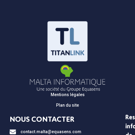
Mentions légales
Plan du site
Res
NOUS CONTACTER
inf
contact.malta@equasens.com