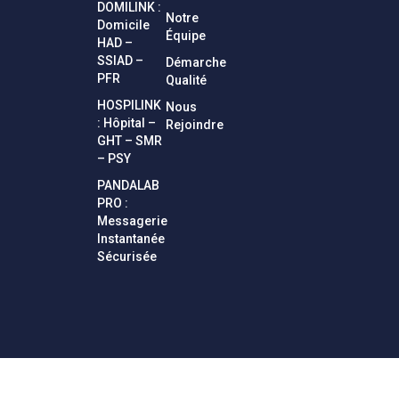
DOMILINK :
Notre
Domicile
Équipe
HAD –
SSIAD –
Démarche
PFR
Qualité
HOSPILINK
Nous
: Hôpital –
Rejoindre
GHT – SMR
– PSY
PANDALAB
PRO :
Messagerie
Instantanée
Sécurisée