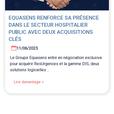
EQUASENS RENFORCE SA PRÉSENCE
DANS LE SECTEUR HOSPITALIER
PUBLIC AVEC DEUX ACQUISITIONS
CLÉS
11/06/2025
Le Groupe Equasens entre en négociation exclusive
pour acquérir ResUrgences et la gamme DIS, deux
solutions logicielles ...
Lire davantage >