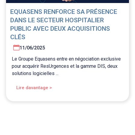
EQUASENS RENFORCE SA PRÉSENCE
DANS LE SECTEUR HOSPITALIER
PUBLIC AVEC DEUX ACQUISITIONS
CLÉS
11/06/2025
Le Groupe Equasens entre en négociation exclusive
pour acquérir ResUrgences et la gamme DIS, deux
solutions logicielles ...
Lire davantage >