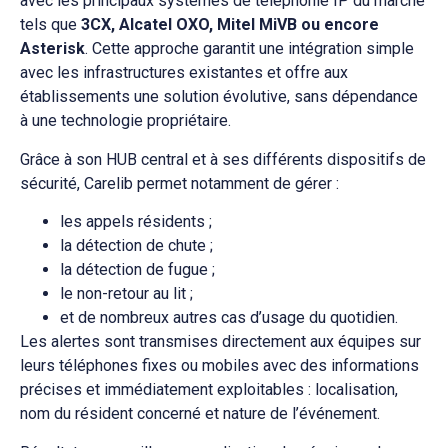
avec les principaux systèmes de téléphonie IP du marché
tels que
3CX, Alcatel OXO, Mitel MiVB ou encore
Asterisk
. Cette approche garantit une intégration simple
avec les infrastructures existantes et offre aux
établissements une solution évolutive, sans dépendance
à une technologie propriétaire.
Grâce à son HUB central et à ses différents dispositifs de
sécurité, Carelib permet notamment de gérer :
les appels résidents ;
la détection de chute ;
la détection de fugue ;
le non-retour au lit ;
et de nombreux autres cas d’usage du quotidien.
Les alertes sont transmises directement aux équipes sur
leurs téléphones fixes ou mobiles avec des informations
précises et immédiatement exploitables : localisation,
nom du résident concerné et nature de l’événement.