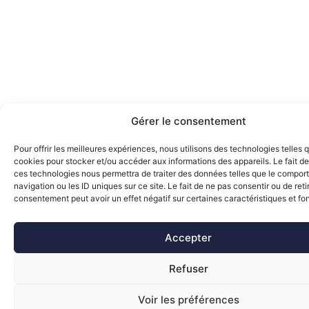
Gérer le consentement
Pour offrir les meilleures expériences, nous utilisons des technologies telles 
cookies pour stocker et/ou accéder aux informations des appareils. Le fait de
ces technologies nous permettra de traiter des données telles que le compo
navigation ou les ID uniques sur ce site. Le fait de ne pas consentir ou de reti
consentement peut avoir un effet négatif sur certaines caractéristiques et fo
Accepter
Refuser
Voir les préférences