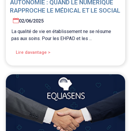
AUTONOMIE : QUAND LE NUMÉRIQUE
RAPPROCHE LE MÉDICAL ET LE SOCIAL
02/06/2025
La qualité de vie en établissement ne se résume
pas aux soins. Pour les EHPAD et les ...
Lire davantage >