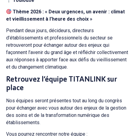
Toulouse
Thème 2026 : « Deux urgences, un avenir : climat
et vieillissement à l’heure des choix »
Pendant deux jours, décideurs, directeurs
d’établissements et professionnels du secteur se
retrouveront pour échanger autour des enjeux qui
façonnent l’avenir du grand âge et réfléchir collectivement
aux réponses à apporter face aux défis du vieillissement
et du changement climatique.
Retrouvez l’équipe TITANLINK sur
place
Nos équipes seront présentes tout au long du congrès
pour échanger avec vous autour des enjeux de la gestion
des soins et de la transformation numérique des
établissements.
Vous pourrez rencontrer notre équipe :