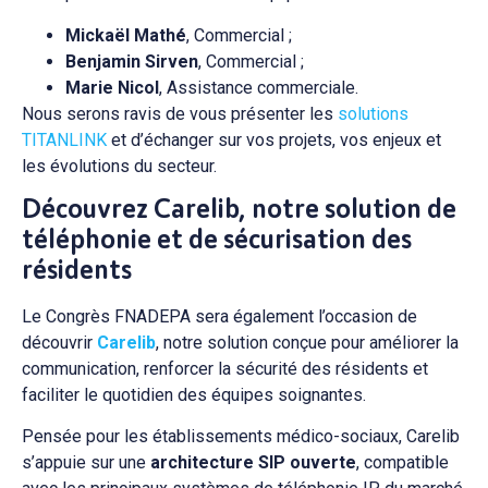
Mickaël Mathé
, Commercial ;
Benjamin Sirven
, Commercial ;
Marie Nicol
, Assistance commerciale.
Nous serons ravis de vous présenter les
solutions
TITANLINK
et d’échanger sur vos projets, vos enjeux et
les évolutions du secteur.
Découvrez Carelib, notre solution de
téléphonie et de sécurisation des
résidents
Le Congrès FNADEPA sera également l’occasion de
découvrir
Carelib
, notre solution conçue pour améliorer la
communication, renforcer la sécurité des résidents et
faciliter le quotidien des équipes soignantes.
Pensée pour les établissements médico-sociaux, Carelib
s’appuie sur une
architecture SIP ouverte
, compatible