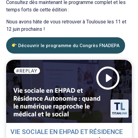
Consultez dès maintenant le programme complet et les
temps forts de cette édition :
Nous avons hâte de vous retrouver à Toulouse les 11 et
12 juin prochains !
Découvrir le programme du Congrès FNADEPA
VIE SOCIALE EN EHPAD ET RÉSIDENCE