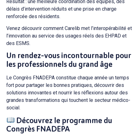
Résultat : une meilleure coordination des équipes, des
délais d’intervention réduits et une prise en charge
renforcée des résidents.
Venez découvrir comment Carelib met l’interopérabilité et
l’innovation au service des usages réels des EHPAD et
des ESMS.
Un rendez-vous incontournable pour
les professionnels du grand âge
Le Congrès FNADEPA constitue chaque année un temps
fort pour partager les bonnes pratiques, découvrir des
solutions innovantes et nourrir les réflexions autour des
grandes transformations qui touchent le secteur médico-
social.
Découvrez le programme du
Congrès FNADEPA