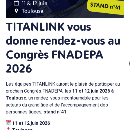
TITANLINK vous
donne rendez-vous au
Congrès FNADEPA
2026
Les équipes TITANLINK auront le plaisir de participer au
prochain Congrès FNADEPA, les
11 et 12 juin 2026 à
Toulouse
, un rendez-vous incontournable pour les
acteurs du grand âge et de l’accompagnement des
personnes âgées,
stand n°41
.
11 et 12 juin 2026