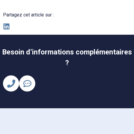
Partagez cet article sur :
Besoin d’informations complémentaires
?