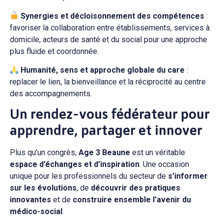
Synergies et décloisonnement des compétences
:
favoriser la collaboration entre établissements, services à
domicile, acteurs de santé et du social pour une approche
plus fluide et coordonnée.
Humanité, sens et approche globale du care
:
replacer le lien, la bienveillance et la réciprocité au centre
des accompagnements.
Un rendez-vous fédérateur pour
apprendre, partager et innover
Plus qu’un congrès,
Age 3 Beaune
est un véritable
espace d’échanges et d’inspiration
. Une occasion
unique pour les professionnels du secteur de
s’informer
sur les évolutions
, de
découvrir des pratiques
innovantes
et de
construire ensemble l’avenir du
médico-social
.