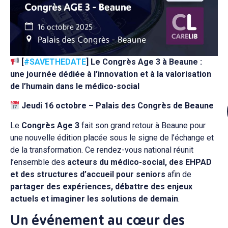
[
#SAVETHEDATE
] Le Congrès Age 3 à Beaune :
une journée dédiée à l’innovation et à la valorisation
de l’humain dans le médico-social
Jeudi 16 octobre – Palais des Congrès de Beaune
Le
Congrès Age 3
fait son grand retour à Beaune pour
une nouvelle édition placée sous le signe de l’échange et
de la transformation. Ce rendez-vous national réunit
l’ensemble des
acteurs du médico-social, des EHPAD
et des structures d’accueil pour seniors
afin de
partager des expériences, débattre des enjeux
actuels et imaginer les solutions de demain
.
Un événement au cœur des