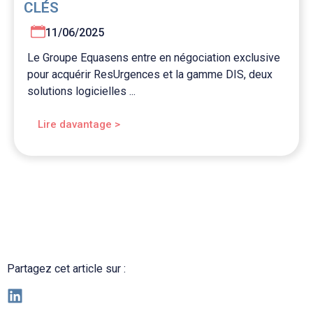
CLÉS
11/06/2025
Le Groupe Equasens entre en négociation exclusive
pour acquérir ResUrgences et la gamme DIS, deux
solutions logicielles ...
Lire davantage >
Partagez cet article sur :