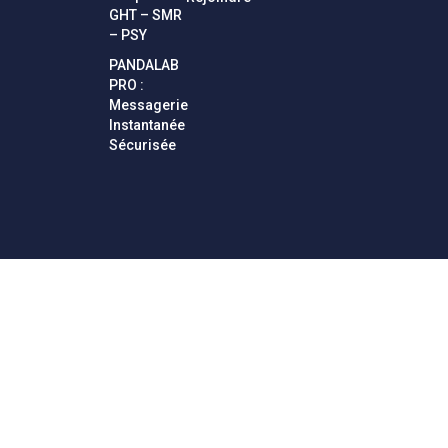
GHT – SMR
– PSY
PANDALAB
PRO :
Messagerie
Instantanée
Sécurisée