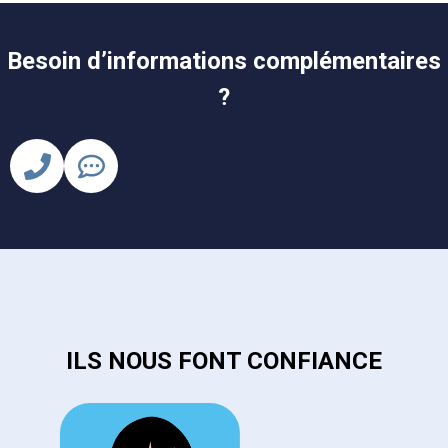
Besoin d’informations complémentaires
?
ILS NOUS FONT CONFIANCE