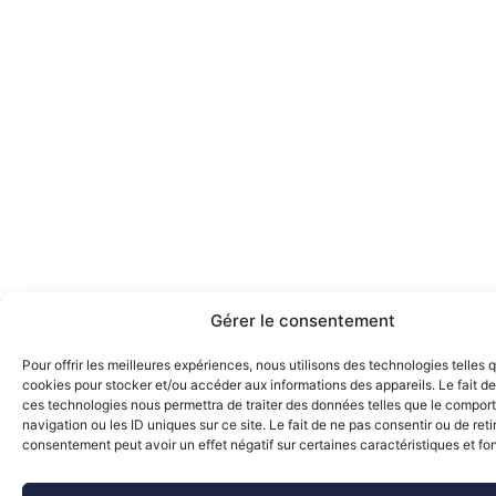
Gérer le consentement
Pour offrir les meilleures expériences, nous utilisons des technologies telles 
cookies pour stocker et/ou accéder aux informations des appareils. Le fait de
ces technologies nous permettra de traiter des données telles que le compo
navigation ou les ID uniques sur ce site. Le fait de ne pas consentir ou de reti
consentement peut avoir un effet négatif sur certaines caractéristiques et fo