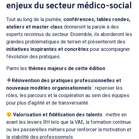
enjeux du secteur médico-social
Tout au long de la journée,
conférences, tables rondes,
ateliers et master class
donneront la parole à des
experts reconnus du secteur. Ensemble, ils aborderont les
grandes problématiques de terrain et présenteront des
initiatives inspirantes et concrètes
pour accompagner
l’évolution des pratiques.
Parmi les
thèmes majeurs de cette édition
:
Réinvention des pratiques professionnelles et
nouveaux modèles organisationnels
: repenser les
rôles, les parcours et la coopération au sein des équipes
pour plus d’agilité et de transversalité.
Valorisation et fidélisation des talents
: mettre en
avant les leviers RH tels que la VAE, la formation continue
ou les passerelles métiers pour renforcer la motivation et
la stabilité des professionnels.