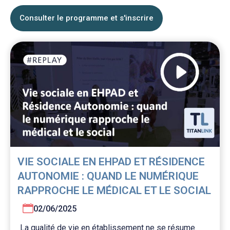
Consulter le programme et s'inscrire
VIE SOCIALE EN EHPAD ET RÉSIDENCE
AUTONOMIE : QUAND LE NUMÉRIQUE
RAPPROCHE LE MÉDICAL ET LE SOCIAL
02/06/2025
La qualité de vie en établissement ne se résume