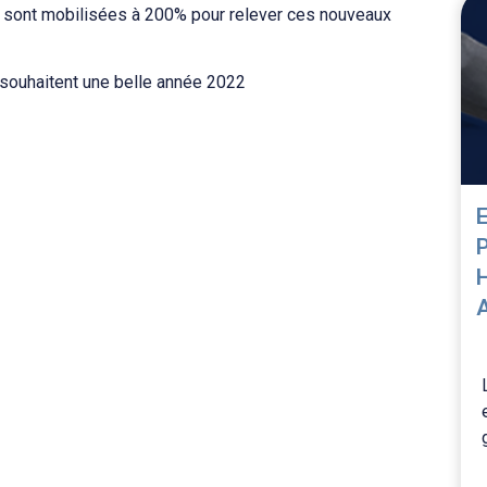
 sont mobilisées à 200% pour relever ces nouveaux