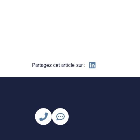
Partagez cet article sur :