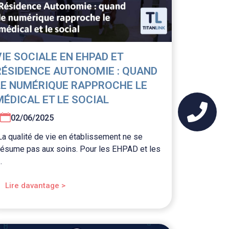
VIE SOCIALE EN EHPAD ET
RÉSIDENCE AUTONOMIE : QUAND
LE NUMÉRIQUE RAPPROCHE LE
MÉDICAL ET LE SOCIAL
02/06/2025
La qualité de vie en établissement ne se
résume pas aux soins. Pour les EHPAD et les
..
Lire davantage >