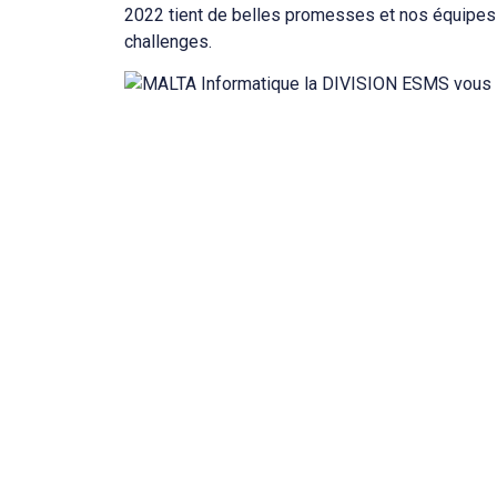
2022 tient de belles promesses et nos équipes
challenges.