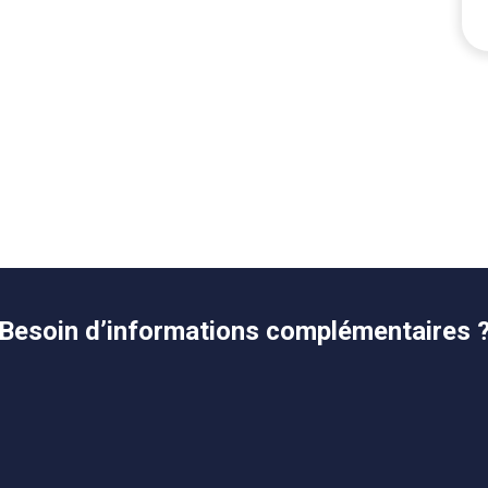
Besoin d’informations complémentaires 