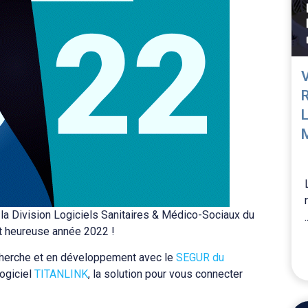
la Division Logiciels Sanitaires & Médico-Sociaux du
.
t heureuse année 2022 !
echerche et en développement avec le
SEGUR du
ogiciel
TITANLINK
, la solution pour vous connecter