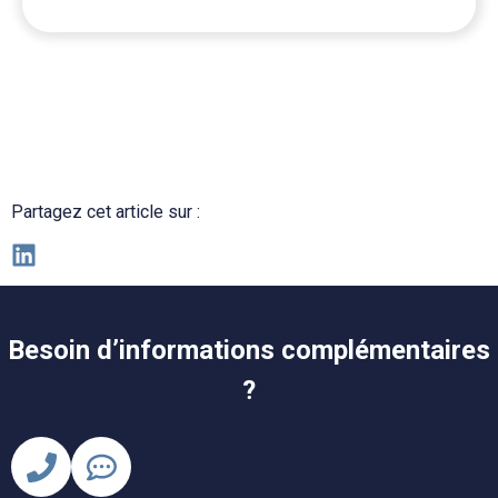
Partagez cet article sur :
Besoin d’informations complémentaires
?