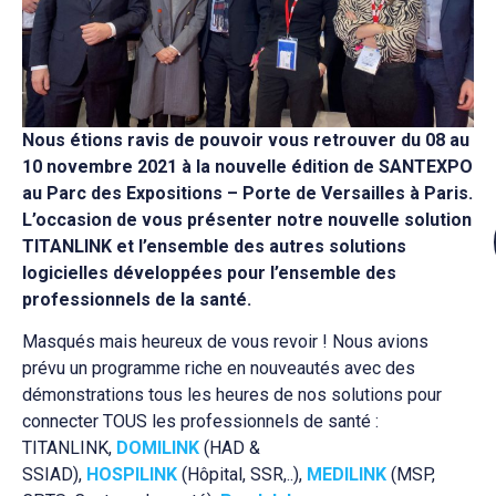
Nous étions ravis de pouvoir vous retrouver du 08 au
10 novembre 2021 à la nouvelle édition de SANTEXPO
au Parc des Expositions – Porte de Versailles à Paris.
L’occasion de vous présenter notre nouvelle solution
TITANLINK et l’ensemble des autres solutions
logicielles développées pour l’ensemble des
professionnels de la santé.
Masqués mais heureux de vous revoir ! Nous avions
prévu un programme riche en nouveautés avec des
démonstrations tous les heures de nos solutions pour
connecter TOUS les professionnels de santé :
TITANLINK,
DOMILINK
(HAD &
SSIAD),
HOSPILINK
(Hôpital, SSR,..),
MEDILINK
(MSP,