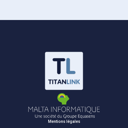
Mentions légales