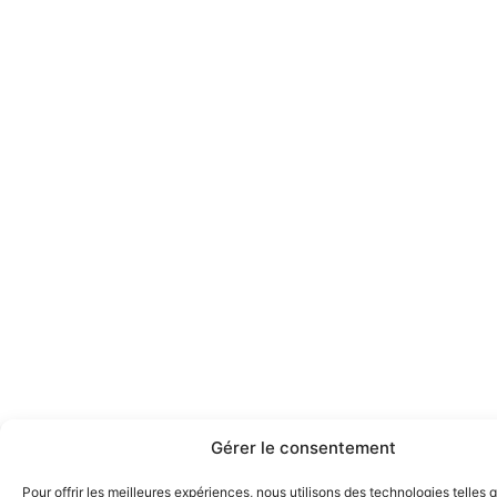
Gérer le consentement
Pour offrir les meilleures expériences, nous utilisons des technologies telles 