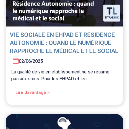
VIE SOCIALE EN EHPAD ET RÉSIDENCE
AUTONOMIE : QUAND LE NUMÉRIQUE
RAPPROCHE LE MÉDICAL ET LE SOCIAL
02/06/2025
La qualité de vie en établissement ne se résume
pas aux soins. Pour les EHPAD et les ...
Lire davantage >