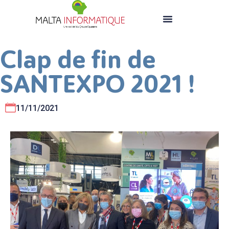
Clap de fin de
SANTEXPO 2021 !
11/11/2021