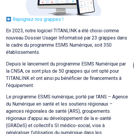
Rejoignez nos grappes !
En 2023, notre logiciel TITANLINK a été choisi comme
nouveau Dossier Usager Informatisé par 23 grappes dans
le cadre du programme ESMS Numérique, soit 350
établissements.
Depuis le lancement du programme ESMS Numérique par
la CNSA, ce sont plus de 50 grappes qui ont opté pour
TITANLINK et ont ainsi pu bénéficier de financements à
l’équipement.
Le programme ESMS numérique, porté par l’ANS – Agence
du Numérique en santé et les soutiens régionaux –
agences régionales de santé (ARS), groupements
régionaux d’appui au développement de la e-santé
(GRADeS) et collectifs SI médico-social, vise à
généraliser l’utilisation du numérique dans les