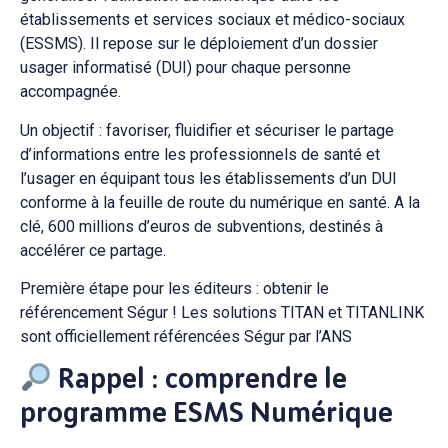
établissements et services sociaux et médico-sociaux
(ESSMS). Il repose sur le déploiement d’un dossier
usager informatisé (DUI) pour chaque personne
accompagnée.
Un objectif : favoriser, fluidifier et sécuriser le partage
d’informations entre les professionnels de santé et
l’usager en équipant tous les établissements d’un DUI
conforme à la feuille de route du numérique en santé. A la
clé, 600 millions d’euros de subventions, destinés à
accélérer ce partage.
Première étape pour les éditeurs : obtenir le
référencement Ségur ! Les solutions TITAN et TITANLINK
sont officiellement référencées Ségur par l’ANS
Rappel : comprendre le
programme ESMS Numérique