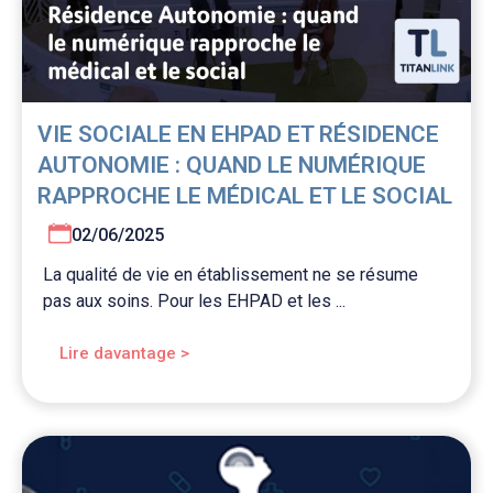
VIE SOCIALE EN EHPAD ET RÉSIDENCE
AUTONOMIE : QUAND LE NUMÉRIQUE
RAPPROCHE LE MÉDICAL ET LE SOCIAL
02/06/2025
La qualité de vie en établissement ne se résume
pas aux soins. Pour les EHPAD et les ...
Lire davantage >