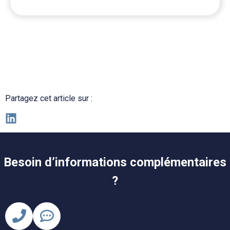
Partagez cet article sur :
Besoin d’informations complémentaires
?