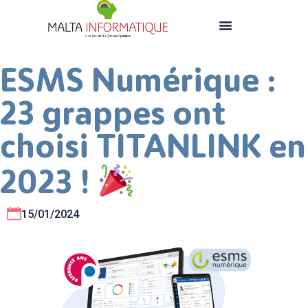
ESMS Numérique :
23 grappes ont
choisi TITANLINK en
2023 !
15/01/2024