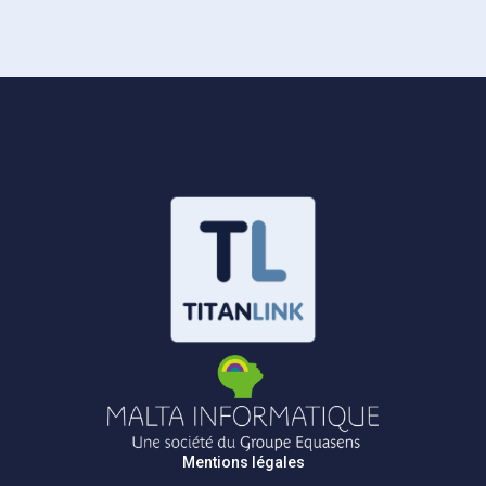
Mentions légales