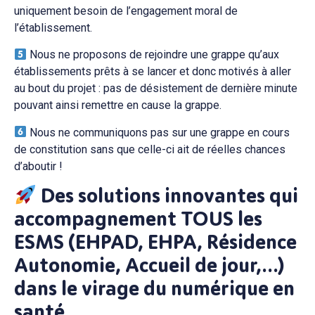
uniquement besoin de l’engagement moral de
l’établissement.
Nous ne proposons de rejoindre une grappe qu’aux
établissements prêts à se lancer et donc motivés à aller
au bout du projet : pas de désistement de dernière minute
pouvant ainsi remettre en cause la grappe.
Nous ne communiquons pas sur une grappe en cours
de constitution sans que celle-ci ait de réelles chances
d’aboutir !
Des solutions innovantes qui
accompagnement TOUS les
ESMS (EHPAD, EHPA, Résidence
Autonomie, Accueil de jour,…)
dans le virage du numérique en
santé