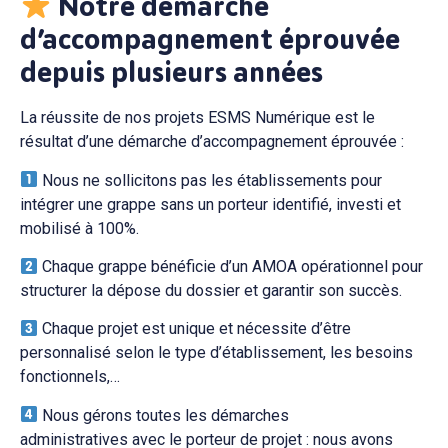
Notre démarche
d’accompagnement éprouvée
depuis plusieurs années
La réussite de nos projets ESMS Numérique est le
résultat d’une démarche d’accompagnement éprouvée :
Nous ne sollicitons pas les établissements pour
intégrer une grappe sans un porteur identifié, investi et
mobilisé à 100%.
Chaque grappe bénéficie d’un AMOA opérationnel pour
structurer la dépose du dossier et garantir son succès.
Chaque projet est unique et nécessite d’être
personnalisé selon le type d’établissement, les besoins
fonctionnels,…
Nous gérons toutes les démarches
administratives avec le porteur de projet : nous avons