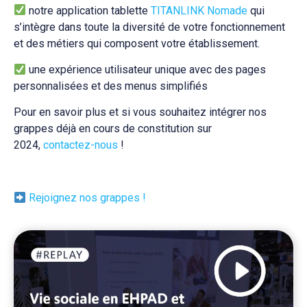
notre application tablette
TITANLINK Nomade
qui
s’intègre dans toute la diversité de votre fonctionnement
et des métiers qui composent votre établissement.
une expérience utilisateur unique avec des pages
personnalisées et des menus simplifiés
Pour en savoir plus et si vous souhaitez intégrer nos
grappes déjà en cours de constitution sur
2024,
contactez-nous
!
Rejoignez nos grappes !