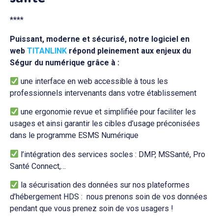
****
Puissant, moderne et sécurisé, notre logiciel en
web
TITANLINK
répond pleinement aux enjeux du
Ségur du numérique grâce à :
une interface en web accessible à tous les
professionnels intervenants dans votre établissement
une ergonomie revue et simplifiée pour faciliter les
usages et ainsi garantir les cibles d’usage préconisées
dans le programme ESMS Numérique
l’intégration des services socles : DMP, MSSanté, Pro
Santé Connect,…
la sécurisation des données sur nos plateformes
d’hébergement HDS : nous prenons soin de vos données
pendant que vous prenez soin de vos usagers !