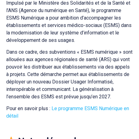
Impulsé par le Ministère des Solidarités et de la Santé et
l’ANS (Agence du numérique en Santé), le programme
ESMS Numérique a pour ambition d’accompagner les
établissements et services médico-sociaux (ESMS) dans
la modernisation de leur système d’information et le
développement de ses usages.
Dans ce cadre, des subventions « ESMS numérique » sont
allouées aux agences régionales de santé (ARS) qui vont
pouvoir les distribuer aux établissements via des appels
à projets. Cette démarche permet aux établissements de
déployer un nouveau Dossier Usager Informatisé,
interopérable et communicant. La généralisation à
l’ensemble des ESMS est prévue jusqu’en 2027.
Pour en savoir plus :
Le programme ESMS Numérique en
détail