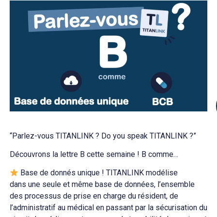
“Parlez-vous TITANLINK ? Do you speak TITANLINK ?”
Découvrons la lettre B cette semaine ! B comme…
Base de donnés unique ! TITANLINK modélise
dans une seule et même base de données, l’ensemble
des processus de prise en charge du résident, de
l’administratif au médical en passant par la sécurisation du