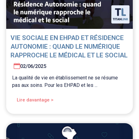
VIE SOCIALE EN EHPAD ET RÉSIDENCE
AUTONOMIE : QUAND LE NUMÉRIQUE
RAPPROCHE LE MÉDICAL ET LE SOCIAL
02/06/2025
La qualité de vie en établissement ne se résume
pas aux soins. Pour les EHPAD et les ...
Lire davantage >