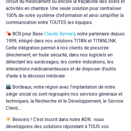
circuit du médicament ou encore la traçabilité des soins et
activités en chambre. Une seule solution pour centraliser
100% de votre système d’information et ainsi simplifier la
communication entre TOUTES les équipes.
BCB pour Base
Claude Bernard
, notre partenaire depuis
1999, intégré dans nos solutions TITAN et TITANLINK.
Cette intégration permet à nos clients de prescrire
directement, en toute sécurité, dans nos logiciels en
détectant les surdosages, les contre-indications, les
interactions médicamenteuses et de disposer d’outils
d’aide à la décision médicale.
Bordeaux, notre région avec l’implantation de notre
siège social où sont regroupés nos services généraux et
techniques, la Recherche et le Développement, le Service
Client,…
Besoins ! C’est inscrit dans notre ADN : nous
développons des solutions répondant à TOUS vos