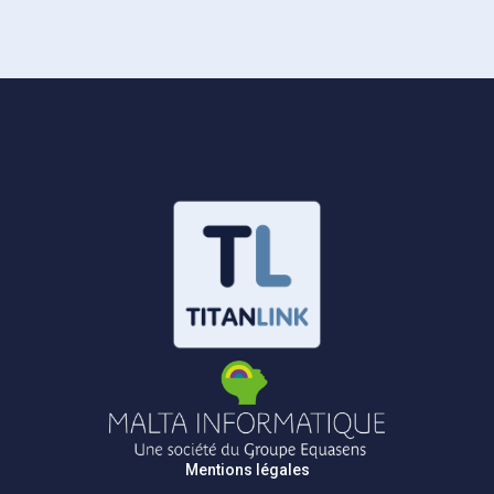
Mentions légales