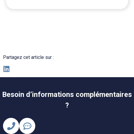
Partagez cet article sur :
Besoin d’informations complémentaires
?