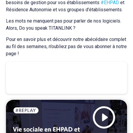
besoins de gestion pour vos établissements
#EHPAD
et
Résidence Autonomie et vos groupes d’établissements.
Les mots ne manquent pas pour parler de nos logiciels.
Alors, Do you speak TITANLINK ?
Pour en savoir plus et découvrir notre abécédaire complet
au fil des semaines, n’oubliez pas de vous abonner à notre
page !