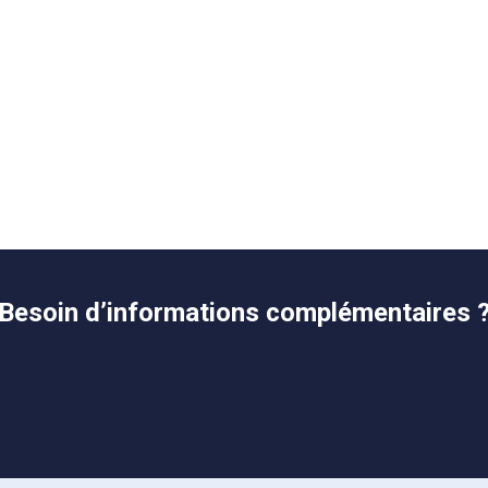
Besoin d’informations complémentaires 