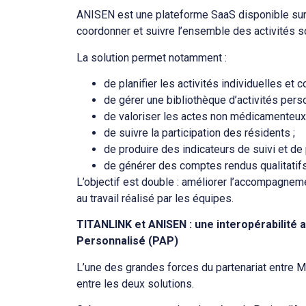
ANISEN est une plateforme SaaS disponible sur o
coordonner et suivre l’ensemble des activités s
La solution permet notamment :
de planifier les activités individuelles et c
de gérer une bibliothèque d’activités pers
de valoriser les actes non médicamenteux 
de suivre la participation des résidents ;
de produire des indicateurs de suivi et de 
de générer des comptes rendus qualitatifs 
L’objectif est double : améliorer l’accompagnem
au travail réalisé par les équipes.
TITANLINK et ANISEN : une interopérabilité
Personnalisé (PAP)
L’une des grandes forces du partenariat entre M
entre les deux solutions.