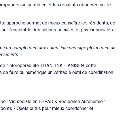
roposées au quotidien et les résultats observés sur le
tte approche permet de mieux connaître les résidents, de
iser l’ensemble des actions sociales et psychosociales
mme un complément aux soins. Elle participe pleinement au
 résidents.
»
e l’interopérabilité TITANLINK – ANISEN, cette
 de faire du numérique un véritable outil de coordination
xpo : Vie sociale en EHPAD & Résidence Autonomie :
idents ? Quels outils pour mieux coordonner et