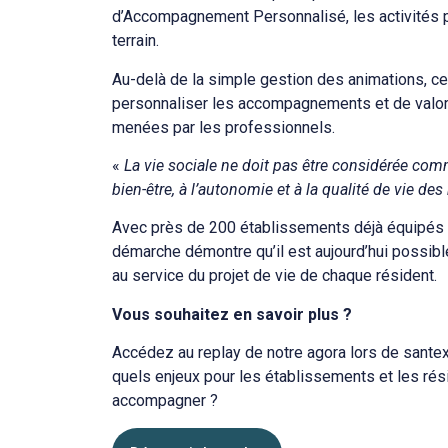
d’Accompagnement Personnalisé, les activités p
terrain.
Au-delà de la simple gestion des animations, ce
personnaliser les accompagnements et de valor
menées par les professionnels.
«
La vie sociale ne doit pas être considérée co
bien-être, à l’autonomie et à la qualité de vie des
Avec près de 200 établissements déjà équipés d
démarche démontre qu’il est aujourd’hui possible
au service du projet de vie de chaque résident.
Vous souhaitez en savoir plus ?
Accédez au replay de notre agora lors de sante
quels enjeux pour les établissements et les rés
accompagner ?