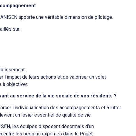
l’accompagnement
, ANISEN apporte une véritable dimension de pilotage.
illés sur :
tablissement.
’impact de leurs actions et de valoriser un volet
 à objectiver.
ivant au service de la vie sociale de vos résidents ?
orcer l’individualisation des accompagnements et à lutter
evient un levier essentiel de qualité de vie.
ANISEN, les équipes disposent désormais d’un
n entre les besoins exprimés dans le Projet