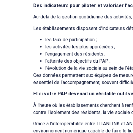
Des indicateurs pour piloter et valoriser 
Au-delà de la gestion quotidienne des activités
Les établissements disposent d’indicateurs déta
les taux de participation ;
les activités les plus appréciées ;
l’engagement des résidents ;
l’atteinte des objectifs du PAP ;
l’évolution de la vie sociale au sein de l’é
Ces données permettent aux équipes de mesurer l
essentiel de l’accompagnement, souvent difficile
Et si votre PAP devenait un véritable outil v
À l’heure où les établissements cherchent à renf
contre l’isolement des résidents, la vie sociale d
Grâce à l’interopérabilité entre TITANLINK et 
environnement numérique capable de faire le lie