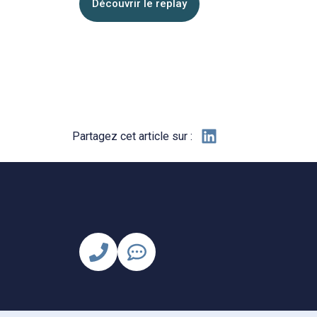
Découvrir le replay
Partagez cet article sur :