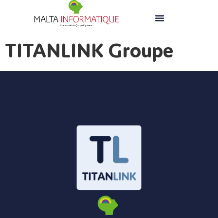
TITANLINK Groupe