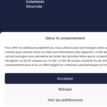
Instantanée
Sécurisée
Gérer le consentement
Pour offrir les meilleures expériences, nous utilisons des technologies telles 
cookies pour stocker et/ou accéder aux informations des appareils. Le fait de
ces technologies nous permettra de traiter des données telles que le compo
navigation ou les ID uniques sur ce site. Le fait de ne pas consentir ou de reti
consentement peut avoir un effet négatif sur certaines caractéristiques et fo
Accepter
Refuser
Voir les préférences