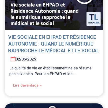
VIE SOCIALE EN EHPAD ET RÉSIDENCE
AUTONOMIE : QUAND LE NUMÉRIQUE
RAPPROCHE LE MÉDICAL ET LE SOCIAL
02/06/2025
La qualité de vie en établissement ne se résume
pas aux soins. Pour les EHPAD et les ...
Lire davantage >