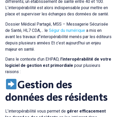
différents; un établissement de santé entre 40 et 100.
L’interopérabilité est alors indispensable pour mettre en
place et superviser les échanges des données de santé.
Dossier Médical Partagé, MSS – Messagerie Sécurisée
de Santé, HL7 CDA,… le
Ségur du numérique
a mis en
avant les travaux d’’interopérabilité menés par les éditeurs
depuis plusieurs années Et c’est aujourd’hui un enjeu
majeur en santé.
Dans le contexte d’un EHPAD,
l’interopérabilité de votre
logiciel de gestion est primordiale
pour plusieurs
raisons :
Gestion des
données des résidents
L’interopérabilité vous permet de
gérer efficacement