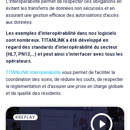
L’interopérabilité permet de respecter ces obligations en
évitant les transferts de données non sécurisés et en
assurant une gestion efficace des autorisations d’accès
aux données.
Les exemples d’interopérabilité dans nos logiciels
sont nombreux. TITANLINK a été développé en
regard des standards d’interopérabilité du secteur
(HL7, PN13,…) et peut ainsi s’interfacer avec tous les
opérateurs.
TITANLINK Interopérabilité
vous permet de faciliter la
coordination des soins, de réduire les coûts, de respecter
la réglementation et d’assurer une prise en charge globale
et de qualité des résidents.