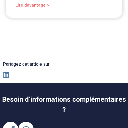
Lire davantage >
Partagez cet article sur :
Besoin d’informations complémentaires
?