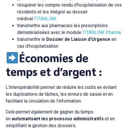
récupérer les compte-rendu d’hospitalisation de vos
résidents et les intégrer au dossier
médical
TITANLINK
transmettre aux pharmacies les prescriptions
dématérialisées avec le module
TITANLINK Pharma
transmettre le
Dossier de Liaison d’Urgence
en
cas d’hospitalisation
Économies de
temps et d’argent
:
L’interopérabilité permet de réduire les coûts en évitant
les duplications de tâches, les erreurs de saisie et en
facilitant la circulation de l’information.
Cela permet également de gagner du temps
en
automatisant les processus administratifs
et en
simplifiant la gestion des dossiers.