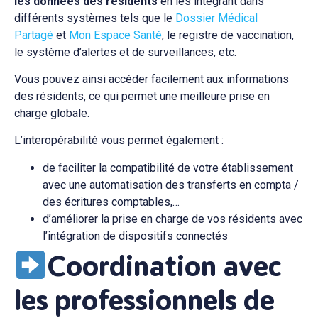
les données des résidents
en les intégrant dans
différents systèmes tels que le
Dossier Médical
Partagé
et
Mon Espace Santé
, le registre de vaccination,
le système d’alertes et de surveillances, etc.
Vous pouvez ainsi accéder facilement aux informations
des résidents, ce qui permet une meilleure prise en
charge globale.
L’interopérabilité vous permet également :
de faciliter la compatibilité de votre établissement
avec une automatisation des transferts en compta /
des écritures comptables,…
d’améliorer la prise en charge de vos résidents avec
l’intégration de dispositifs connectés
Coordination avec
les professionnels de