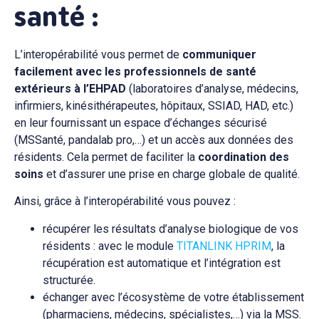
santé
:
L’interopérabilité vous permet de
communiquer
facilement avec les professionnels de santé
extérieurs à l’EHPAD
(laboratoires d’analyse, médecins,
infirmiers, kinésithérapeutes, hôpitaux, SSIAD, HAD, etc.)
en leur fournissant un espace d’échanges sécurisé
(MSSanté, pandalab pro,…) et un accès aux données des
résidents. Cela permet de faciliter la
coordination des
soins
et d’assurer une prise en charge globale de qualité.
Ainsi, grâce à l’interopérabilité vous pouvez :
récupérer les résultats d’analyse biologique de vos
résidents : avec le module
TITANLINK HPRIM
, la
récupération est automatique et l’intégration est
structurée.
échanger avec l’écosystème de votre établissement
(pharmaciens, médecins, spécialistes,…) via la MSS.