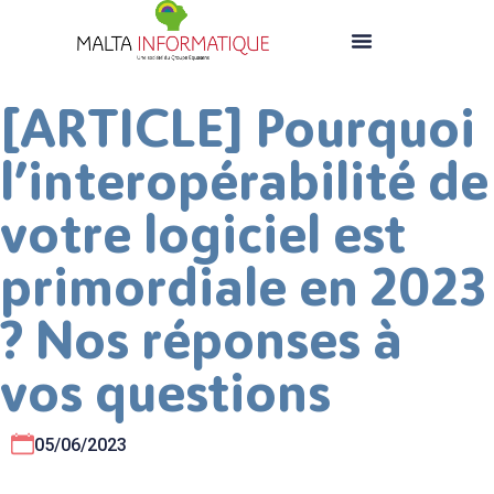
[ARTICLE] Pourquoi
l’interopérabilité de
votre logiciel est
primordiale en 2023
? Nos réponses à
vos questions
05/06/2023