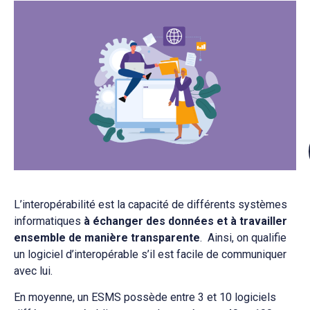
L’interopérabilité est la capacité de différents systèmes
informatiques
à échanger des données et à travailler
ensemble de manière transparente
. Ainsi, on qualifie
un logiciel d’interopérable s’il est facile de communiquer
avec lui.
En moyenne, un ESMS possède entre 3 et 10 logiciels