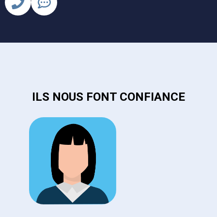
ILS NOUS FONT CONFIANCE