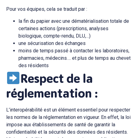
Pour vos équipes, cela se traduit par :
la fin du papier avec une dématérialisation totale de
certaines actions (prescriptions, analyses
biologique, compte-rendu, DLU,…)
une sécurisation des échanges
moins de temps passé à contacter les laboratoires,
pharmacies, médecins…. et plus de temps au chevet
des résidents
Respect de la
réglementation
:
L’interopérabilité est un élément essentiel pour respecter
les normes de la réglementation en vigueur. En effet, la loi
impose aux établissements de santé de garantir la
confidentialité et la sécurité des données des résidents.